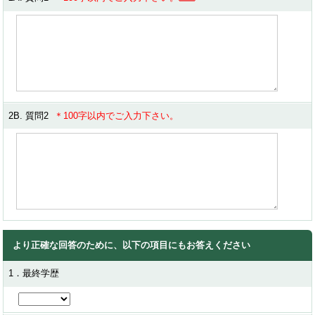
2B. 質問2
＊100字以内でご入力下さい。
より正確な回答のために、以下の項目にもお答えください
1．最終学歴