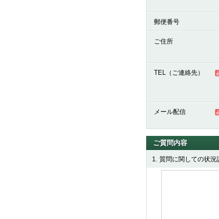
郵便番号
ご住所
TEL（ご連絡先）
メール配信
ご質問内容
1. 質問に関しての状