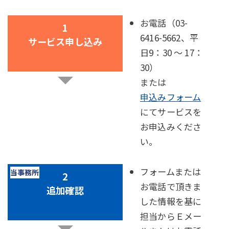
お電話（03-
6416-5662、平
サービス申し込み
日9：30 ～ 17：
30）
または
申込みフォーム
にてサービスを
お申込みくださ
い。
フォームまたは
お電話で頂きま
追加確認
した情報を基に
担当からＥメー