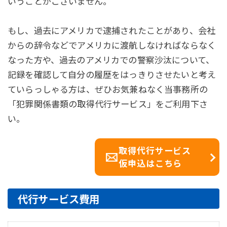
いうことがございません。
もし、過去にアメリカで逮捕されたことがあり、会社
からの辞令などでアメリカに渡航しなければならなく
なった方や、過去のアメリカでの警察沙汰について、
記録を確認して自分の履歴をはっきりさせたいと考え
ていらっしゃる方は、ぜひお気兼ねなく当事務所の
「犯罪関係書類の取得代行サービス」をご利用下さ
い。
取得代行サービス
仮申込はこちら
代行サービス費用