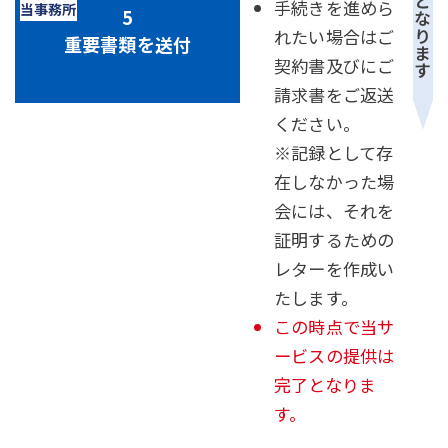
手続きを進めら
れたい場合はご
重要書類を送付
契約書及びにご
請求書をご返送
ください。
※記録として存
在しなかった場
会には、それを
証明するための
レターを作成い
たします。
この時点で当サ
ービスの提供は
完了となりま
す。