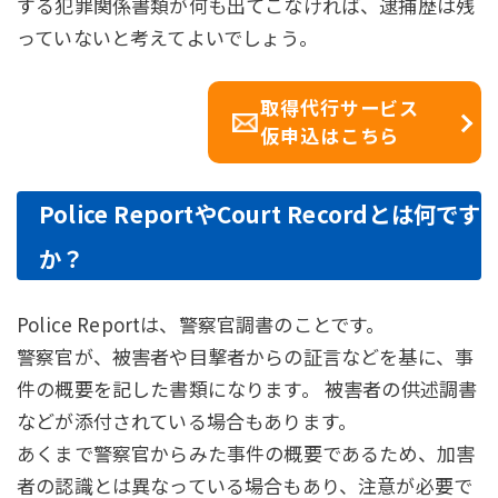
する犯罪関係書類が何も出てこなければ、逮捕歴は残
っていないと考えてよいでしょう。
取得代行サービス
仮申込はこちら
Police ReportやCourt Recordとは何です
か？
Police Reportは、警察官調書のことです。
警察官が、被害者や目撃者からの証言などを基に、事
件の概要を記した書類になります。 被害者の供述調書
などが添付されている場合もあります。
あくまで警察官からみた事件の概要であるため、加害
者の認識とは異なっている場合もあり、注意が必要で