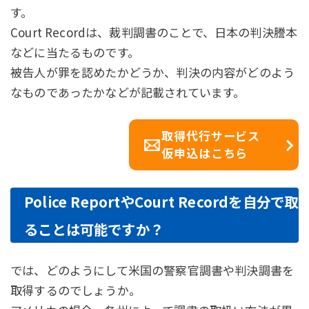
す。
Court Recordは、裁判調書のことで、日本の判決謄本
などに当たるものです。
被告人が罪を認めたかどうか、判決の内容がどのよう
なものであったかなどが記載されています。
取得代行サービス
仮申込はこちら
Police ReportやCourt Recordを自分で取
ることは可能ですか？
では、どのようにして米国の警察官調書や判決調書を
取得するのでしょうか。