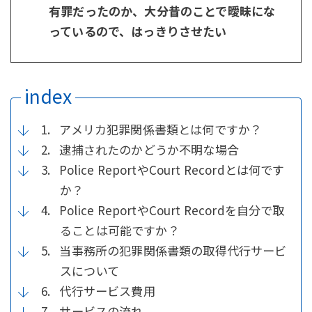
有罪だったのか、大分昔のことで曖昧にな
っているので、はっきりさせたい
1.
アメリカ犯罪関係書類とは何ですか？
2.
逮捕されたのかどうか不明な場合
3.
Police ReportやCourt Recordとは何です
か？
4.
Police ReportやCourt Recordを自分で取
ることは可能ですか？
5.
当事務所の犯罪関係書類の取得代行サービ
スについて
6.
代行サービス費用
7.
サービスの流れ