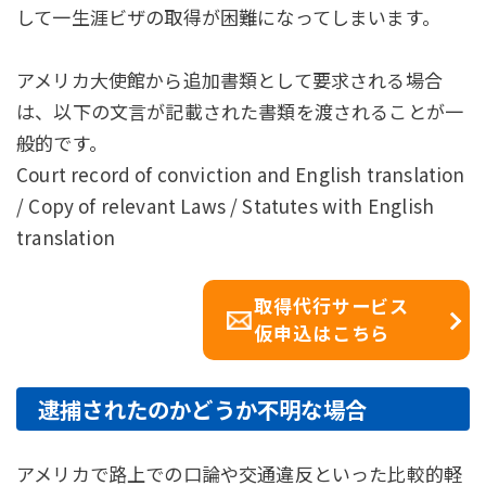
して一生涯ビザの取得が困難になってしまいます。
アメリカ大使館から追加書類として要求される場合
は、以下の文言が記載された書類を渡されることが一
般的です。
Court record of conviction and English translation
/ Copy of relevant Laws / Statutes with English
translation
取得代行サービス
仮申込はこちら
逮捕されたのかどうか不明な場合
アメリカで路上での口論や交通違反といった比較的軽