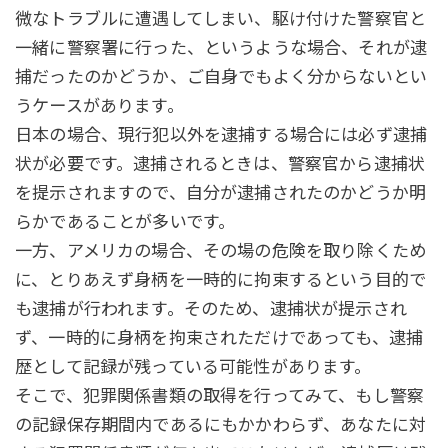
微なトラブルに遭遇してしまい、駆け付けた警察官と
一緒に警察署に行った、というような場合、それが逮
捕だったのかどうか、ご自身でもよく分からないとい
うケースがあります。
日本の場合、現行犯以外を逮捕する場合には必ず逮捕
状が必要です。逮捕されるときは、警察官から逮捕状
を提示されますので、自分が逮捕されたのかどうか明
らかであることが多いです。
一方、アメリカの場合、その場の危険を取り除くため
に、とりあえず身柄を一時的に拘束するという目的で
も逮捕が行われます。そのため、逮捕状が提示され
ず、一時的に身柄を拘束されただけであっても、逮捕
歴として記録が残っている可能性があります。
そこで、犯罪関係書類の取得を行ってみて、もし警察
の記録保存期間内であるにもかかわらず、あなたに対