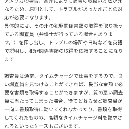
アメリカの場合、各州によって調書の取扱い方法が異
なるため、原則として、トラブルがあった州ごとの対
応が必要になります。
具体的には、その州の犯罪関係書類の取得を取り扱っ
ている調査員（弁護士が行っている場合もありま
す。）を探し出し、トラブルの場所や日時などを英語
で説明し、犯罪関係書類の取得を依頼することになり
ます。
調査員は通常、タイムチャージで仕事をするので、良
い調査員を見つけることができれば、妥当な金額で必
要な書類を取得することができますが、質の悪い調査
員に当たってしまった場合、待てど暮らせど調査員が
一向に書類取得に動いてくれなかったり、書類を取得
してくれたものの、高額なタイムチャージ料を請求さ
れるといったケースもございます。