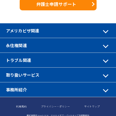
弁護士申請サポート
アメリカビザ関連
永住権関連
トラブル関連
取り扱いサービス
事務所紹介
利用規約
プライバシー・ポリシー
サイトマップ
最終更新日 March 2026 ©2025 イデア・パートナーズ法律事務所