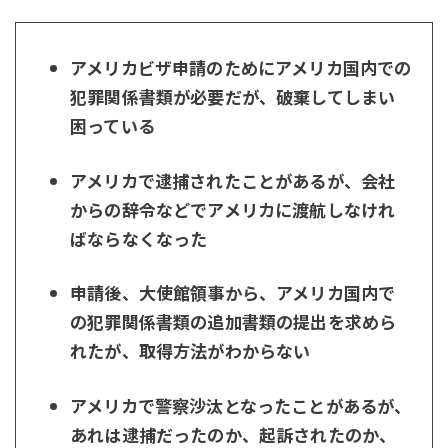
アメリカビザ申請のためにアメリカ国内での
犯罪関係書類が必要だが、破棄してしまい
困っている
アメリカで逮捕されたことがあるが、会社
からの辞令などでアメリカに渡航しなけれ
ばならなくなった
申請後、大使館領事から、アメリカ国内で
の犯罪関係書類の追加書類の提出を求めら
れたが、取得方法がわからない
アメリカで警察沙汰となったことがあるが、
あれは逮捕だったのか、起訴されたのか、