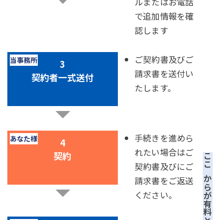
ルまたはお電話
で追加情報を確
認します
ご契約書及びご
請求書を送付い
契約者一式送付
たします。
手続きを進めら
れたい場合はご
契約
ここからが有料となります
契約書及びにご
請求書をご返送
ください。