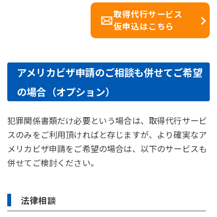
取得代行サービス
仮申込はこちら
アメリカビザ申請のご相談も併せてご希望
の場合（オプション）
犯罪関係書類だけ必要という場合は、取得代行サービ
スのみをご利用頂ければと存じますが、より確実なア
メリカビザ申請をご希望の場合は、以下のサービスも
併せてご検討ください。
法律相談