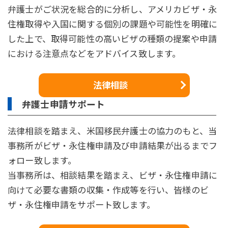
弁護士がご状況を総合的に分析し、アメリカビザ・永
住権取得や入国に関する個別の課題や可能性を明確に
した上で、取得可能性の高いビザの種類の提案や申請
における注意点などをアドバイス致します。
法律相談
弁護士申請サポート
法律相談を踏まえ、米国移民弁護士の協力のもと、当
事務所がビザ・永住権申請及び申請結果が出るまでフ
ォロー致します。
当事務所は、相談結果を踏まえ、ビザ・永住権申請に
向けて必要な書類の収集・作成等を行い、皆様のビ
ザ・永住権申請をサポート致します。