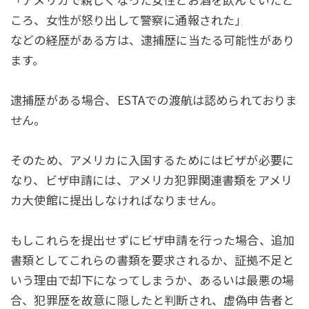
ころ、女性が怒り出して警察に通報された」
などの経歴がある方は、逮捕歴に当たる可能性があり
ます。
逮捕歴がある場合、ESTAでの渡航は認められておりま
せん。
そのため、アメリカに入国するためにはビザが必要に
なり、ビザ申請には、アメリカ犯罪関連書類をアメリ
カ大使館に提出しなければなりません。
もしこれらを提出せずにビザ申請を行った場合、追加
書類としてこれらの書類を要求されるか、証拠不足と
いう理由で却下になってしまうか、あるいは最悪の場
合、犯罪歴を故意に隠したと判断され、虚偽申告者と