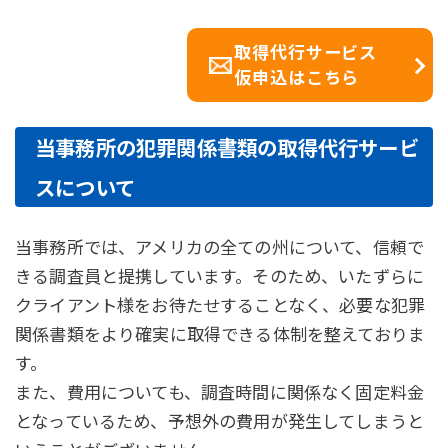
取得代行サービス
仮申込はこちら
当事務所の犯罪関係書類の取得代行サービ
スについて
当事務所では、アメリカの全ての州について、信頼で
きる調査員と提携しています。そのため、いたずらに
クライアント様をお待たせすることなく、必要な犯罪
関係書類をより確実に取得できる体制を整えておりま
す。
また、費用についても、調査時間に関係なく固定料金
となっているため、予想外の費用が発生してしまうと