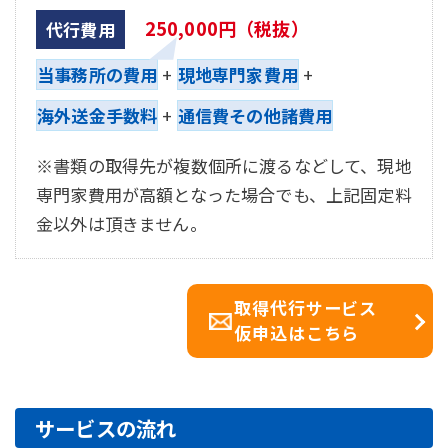
250,000円（税抜）
代行費用
当事務所の費用
+
現地専門家費用
+
海外送金手数料
+
通信費その他諸費用
※書類の取得先が複数個所に渡るなどして、現地
専門家費用が高額となった場合でも、上記固定料
金以外は頂きません。
取得代行サービス
仮申込はこちら
サービスの流れ