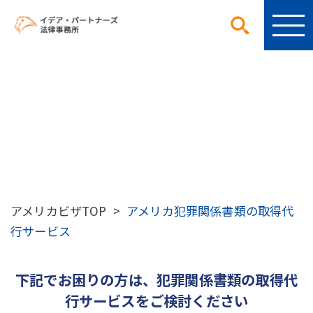
アメリカ犯罪関係書類の取得代
行サービス
アメリカビザTOP
>
アメリカ犯罪関係書類の取得代
行サービス
下記でお困りの方は、犯罪関係書類の取得代
行サービスをご検討ください