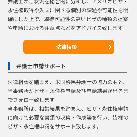
弁護士がご状況を総合的に分析し、アメリカビザ・
永住権取得や入国に関する個別の課題や可能性を明
確にした上で、取得可能性の高いビザの種類の提案
や申請における注意点などをアドバイス致します。
法律相談
弁護士申請サポート
法律相談を踏まえ、米国移民弁護士の協力のもと、
当事務所がビザ・永住権申請及び申請結果が出るま
でフォロー致します。
当事務所は、相談結果を踏まえ、ビザ・永住権申請
に向けて必要な書類の収集・作成等を行い、皆様の
ビザ・永住権申請をサポート致します。