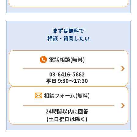
まずは無料で
相談・質問したい
電話相談(無料)
03-6416-5662
平日 9:30～17:30
相談フォーム(無料)
24時間以内に回答
(土日祝日は除く)