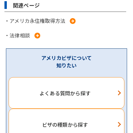
関連ページ
・アメリカ永住権取得方法
・法律相談
アメリカビザについて
知りたい
よくある質問から探す
ビザの種類から探す