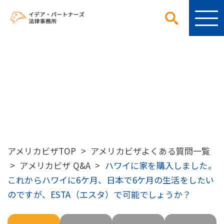
アメリカビザ よくある質問
アメリカビザTOP
>
アメリカビザよくある質問一覧
>
アメリカビザ Q&A
>
ハワイに家を購入しました。
これからハワイに6ケ月、日本で6ケ月の生活をしたい
のですが、ESTA（エスタ）で可能でしょうか？