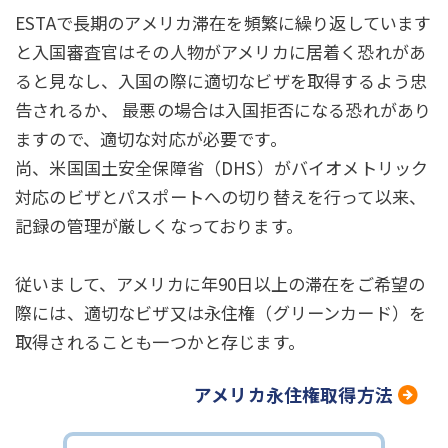
ESTAで長期のアメリカ滞在を頻繁に繰り返しています
と入国審査官はその人物がアメリカに居着く恐れがあ
ると見なし、入国の際に適切なビザを取得するよう忠
告されるか、 最悪の場合は入国拒否になる恐れがあり
ますので、適切な対応が必要です。
尚、米国国土安全保障省（DHS）がバイオメトリック
対応のビザとパスポートへの切り替えを行って以来、
記録の管理が厳しくなっております。
従いまして、アメリカに年90日以上の滞在をご希望の
際には、適切なビザ又は永住権（グリーンカード）を
取得されることも一つかと存じます。
アメリカ永住権取得方法