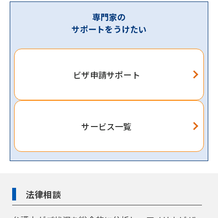
専門家の
サポートをうけたい
ビザ申請サポート
サービス一覧
法律相談