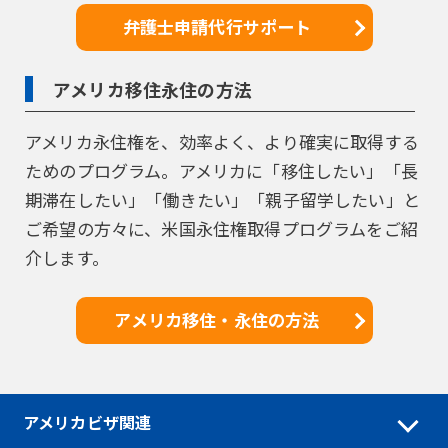
弁護士申請代行サポート
アメリカ移住永住の方法
アメリカ永住権を、効率よく、より確実に取得する
ためのプログラム。アメリカに「移住したい」「長
期滞在したい」「働きたい」「親子留学したい」と
ご希望の方々に、米国永住権取得プログラムをご紹
介します。
アメリカ移住・永住の方法
アメリカビザ関連