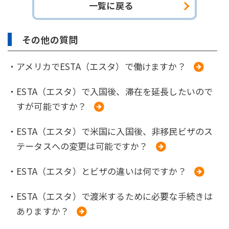
一覧に戻る
その他の質問
・アメリカでESTA（エスタ）で働けますか？
・ESTA（エスタ）で入国後、滞在を延長したいので
すが可能ですか？
・ESTA（エスタ）で米国に入国後、非移民ビザのス
テータスへの変更は可能ですか？
・ESTA（エスタ）とビザの違いは何ですか？
・ESTA（エスタ）で渡米するために必要な手続きは
ありますか？