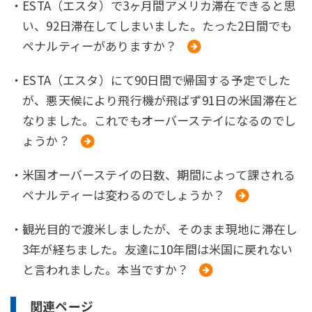
・ESTA（エスタ）で3ヶ月間アメリカ滞在できると思
い、92日滞在してしまいました。たった2日間でも
ペナルティーがありますか？
・ESTA（エスタ）にて90日間で帰国する予定でした
が、悪天候により飛行機が飛ばず91日の米国滞在と
なりました。これでもオーバーステイになるのでし
ょうか？
・米国オーバーステイの日数、期間によって課される
ペナルティーは変わるのでしょうか？
・観光目的で渡米しましたが、そのまま現地に滞在し
3年が経ちました。友達に10年間は米国に戻れない
と言われました。本当ですか？
関連ページ