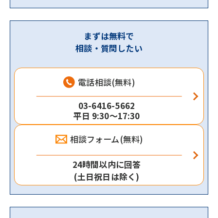
まずは無料で
相談・質問したい
電話相談(無料)
03-6416-5662
平日 9:30～17:30
相談フォーム(無料)
24時間以内に回答
(土日祝日は除く)