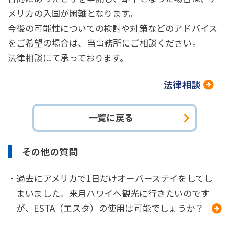
メリカの入国が困難となります。
今後の可能性についての検討や対策などのアドバイス
をご希望の場合は、当事務所にご相談ください。
法律相談にて承っております。
法律相談
一覧に戻る
その他の質問
・過去にアメリカで1日だけオーバーステイをしてし
まいました。来月ハワイへ観光に行きたいのです
が、ESTA（エスタ）の使用は可能でしょうか？