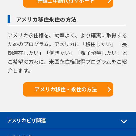
弁護士申請代行サポート
アメリカ移住永住の方法
アメリカ永住権を、効率よく、より確実に取得する
ためのプログラム。アメリカに「移住したい」「長
期滞在したい」「働きたい」「親子留学したい」と
ご希望の方々に、米国永住権取得プログラムをご紹
介します。
アメリカ移住・永住の方法
アメリカビザ関連