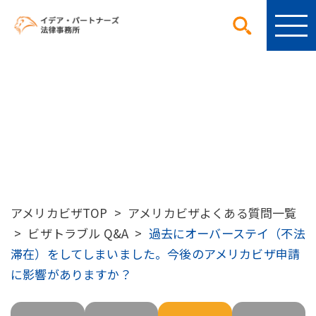
アメリカビザ よくある質問
アメリカビザTOP
>
アメリカビザよくある質問一覧
>
ビザトラブル Q&A
>
過去にオーバーステイ（不法
滞在）をしてしまいました。今後のアメリカビザ申請
に影響がありますか？