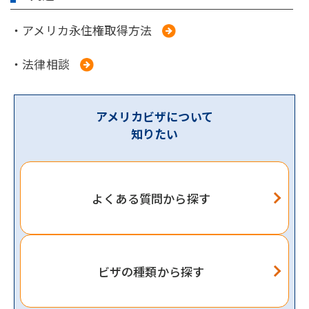
・アメリカ永住権取得方法
・法律相談
アメリカビザについて
知りたい
よくある質問から探す
ビザの種類から探す