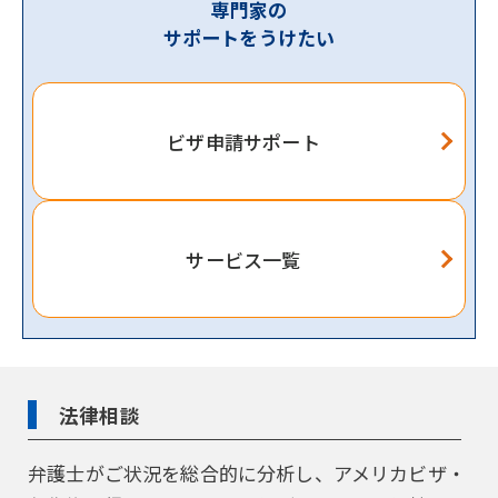
専門家の
サポートをうけたい
ビザ申請サポート
サービス一覧
法律相談
弁護士がご状況を総合的に分析し、アメリカビザ・