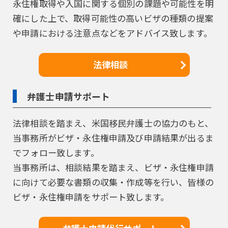
永住権取得や入国に関する個別の課題や可能性を明
確にした上で、取得可能性の高いビザの種類の提案
や申請における注意点などをアドバイス致します。
法律相談
弁護士申請サポート
法律相談を踏まえ、米国移民弁護士の協力のもと、
当事務所がビザ・永住権申請及び申請結果が出るま
でフォロー致します。
当事務所は、相談結果を踏まえ、ビザ・永住権申請
に向けて必要な書類の収集・作成等を行い、皆様の
ビザ・永住権申請をサポート致します。