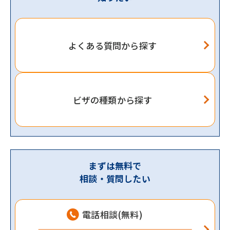
よくある質問から探す
ビザの種類から探す
まずは無料で
相談・質問したい
電話相談(無料)