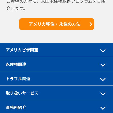
ご希望の方々に、米国永住権取得プログラムをご紹
介します。
アメリカ移住・永住の方法
アメリカビザ関連
永住権関連
トラブル関連
取り扱いサービス
事務所紹介