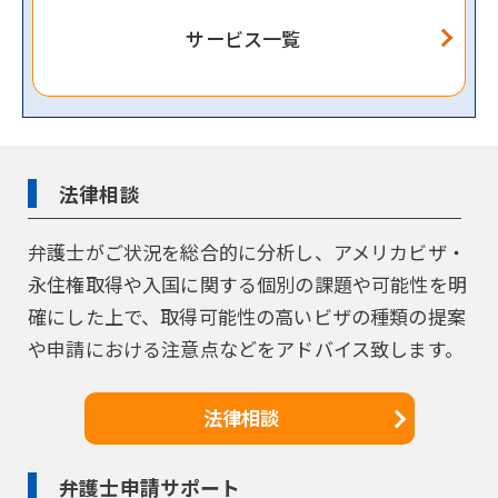
サービス一覧
法律相談
弁護士がご状況を総合的に分析し、アメリカビザ・
永住権取得や入国に関する個別の課題や可能性を明
確にした上で、取得可能性の高いビザの種類の提案
や申請における注意点などをアドバイス致します。
法律相談
弁護士申請サポート