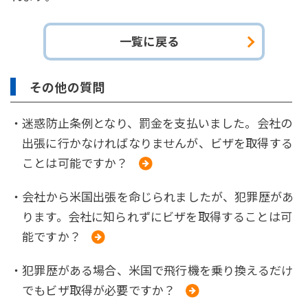
一覧に戻る
その他の質問
・迷惑防止条例となり、罰金を支払いました。会社の
出張に行かなければなりませんが、ビザを取得する
ことは可能ですか？
・会社から米国出張を命じられましたが、犯罪歴があ
ります。会社に知られずにビザを取得することは可
能ですか？
・犯罪歴がある場合、米国で飛行機を乗り換えるだけ
でもビザ取得が必要ですか？