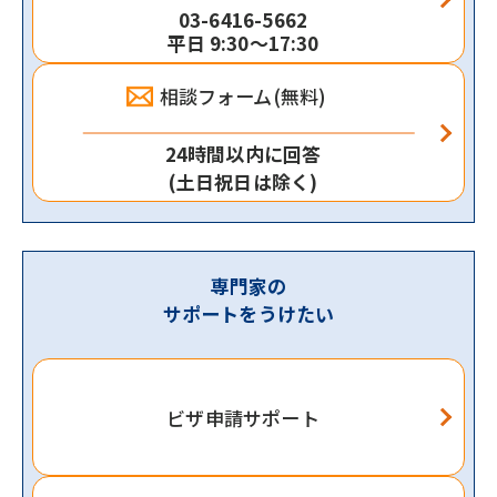
03-6416-5662
平日 9:30～17:30
相談フォーム(無料)
24時間以内に回答
(土日祝日は除く)
専門家の
サポートをうけたい
ビザ申請サポート