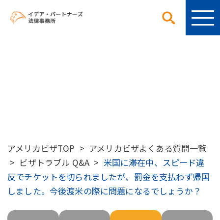
アメリカビザ よくある質問
アメリカビザTOP
>
アメリカビザよくある質問一覧
>
ビザトラブル Q&A
>
米国に滞在中、スピード違
反でチケットを切られましたが、罰金を支払わず帰国
しました。今後渡米の際に問題になるでしょうか？