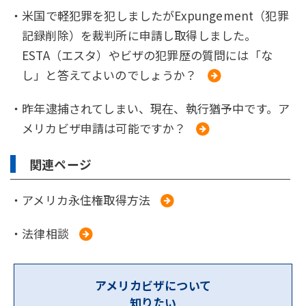
・米国で軽犯罪を犯しましたがExpungement（犯罪
記録削除）を裁判所に申請し取得しました。
ESTA（エスタ）やビザの犯罪歴の質問には「な
し」と答えてよいのでしょうか？
・昨年逮捕されてしまい、現在、執行猶予中です。ア
メリカビザ申請は可能ですか？
関連ページ
・アメリカ永住権取得方法
・法律相談
アメリカビザについて
知りたい