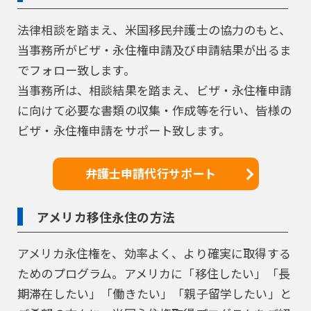
法律相談を踏まえ、米国移民弁護士の協力のもと、
当事務所がビザ・永住権申請及び申請結果が出るま
でフォロー致します。
当事務所は、相談結果を踏まえ、ビザ・永住権申請
に向けて必要な書類の収集・作成等を行い、皆様の
ビザ・永住権申請をサポート致します。
弁護士申請代行サポート
アメリカ移住永住の方法
アメリカ永住権を、効率よく、より確実に取得する
ためのプログラム。アメリカに「移住したい」「長
期滞在したい」「働きたい」「親子留学したい」と