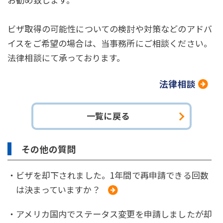
ビザ取得の可能性についての検討や対策などのアドバ
イスをご希望の場合は、当事務所にご相談ください。
法律相談にて承っております。
法律相談
一覧に戻る
その他の質問
・ビザを却下されました。1年間で再申請できる回数
は決まっていますか？
・アメリカ国内でステータス変更を申請しましたが却