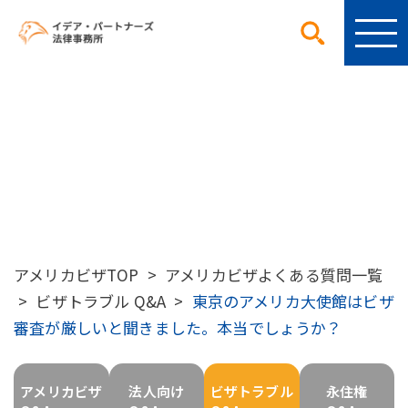
アメリカビザ よくある質問
アメリカビザTOP
>
アメリカビザよくある質問一覧
>
ビザトラブル Q&A
>
東京のアメリカ大使館はビザ
審査が厳しいと聞きました。本当でしょうか？
アメリカビザ
法人向け
ビザトラブル
永住権