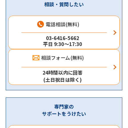
相談・質問したい
電話相談(無料)
03-6416-5662
平日 9:30～17:30
相談フォーム(無料)
24時間以内に回答
(土日祝日は除く)
専門家の
サポートをうけたい