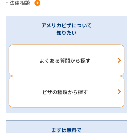
・法律相談
アメリカビザについて
知りたい
よくある質問から探す
ビザの種類から探す
まずは無料で