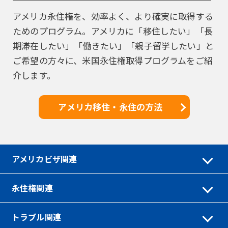
アメリカ永住権を、効率よく、より確実に取得する
ためのプログラム。アメリカに「移住したい」「長
期滞在したい」「働きたい」「親子留学したい」と
ご希望の方々に、米国永住権取得プログラムをご紹
介します。
アメリカ移住・永住の方法
アメリカビザ関連
永住権関連
トラブル関連