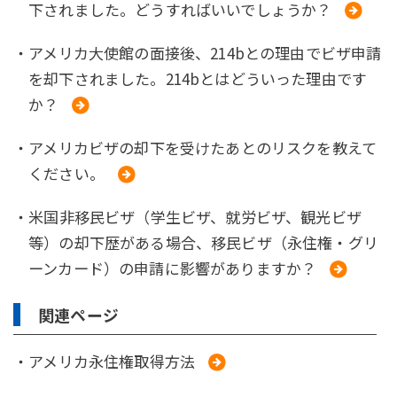
下されました。どうすればいいでしょうか？
・アメリカ大使館の面接後、214bとの理由でビザ申請
を却下されました。214bとはどういった理由です
か？
・アメリカビザの却下を受けたあとのリスクを教えて
ください。
・米国非移民ビザ（学生ビザ、就労ビザ、観光ビザ
等）の却下歴がある場合、移民ビザ（永住権・グリ
ーンカード）の申請に影響がありますか？
関連ページ
・アメリカ永住権取得方法