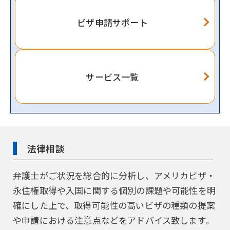
ビザ申請サポート
サービス一覧
法律相談
弁護士がご状況を総合的に分析し、アメリカビザ・
永住権取得や入国に関する個別の課題や可能性を明
確にした上で、取得可能性の高いビザの種類の提案
や申請における注意点などをアドバイス致します。