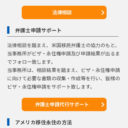
法律相談
弁護士申請サポート
法律相談を踏まえ、米国移民弁護士の協力のもと、
当事務所がビザ・永住権申請及び申請結果が出るま
でフォロー致します。
当事務所は、相談結果を踏まえ、ビザ・永住権申請
に向けて必要な書類の収集・作成等を行い、皆様の
ビザ・永住権申請をサポート致します。
弁護士申請代行サポート
アメリカ移住永住の方法